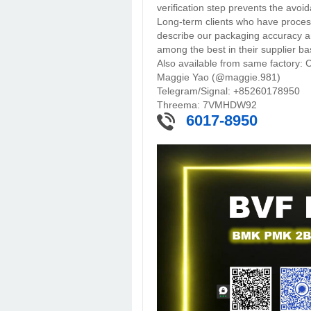
verification step prevents the avoid
Long-term clients who have proces
describe our packaging accuracy a
among the best in their supplier ba
Also available from same factory:
Maggie Yao (@maggie.981)
Telegram/Signal: +85260178950
Threema: 7VMHDW92
6017-8950