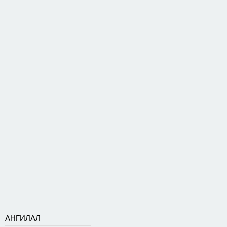
АНГИЛАЛ