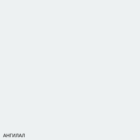
АНГИЛАЛ