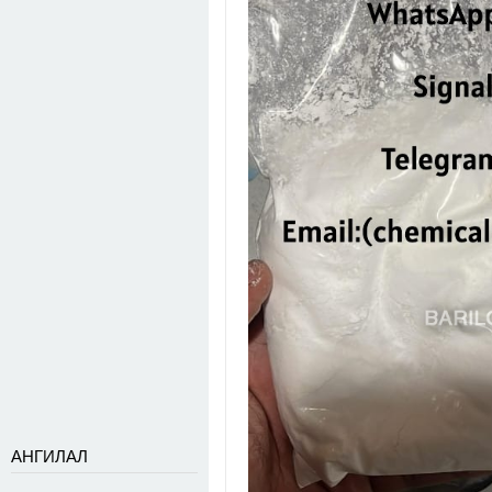
АНГИЛАЛ