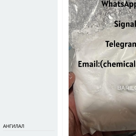
АНГИЛАЛ