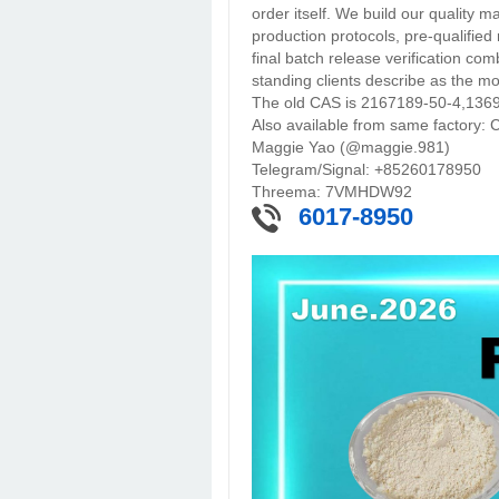
order itself. We build our quality
production protocols, pre-qualified
final batch release verification com
standing clients describe as the mos
The old CAS is 2167189-50-4,136
Also available from same factory:
Maggie Yao (@maggie.981)
Telegram/Signal: +85260178950
Threema: 7VMHDW92
6017-8950