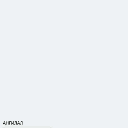
АНГИЛАЛ