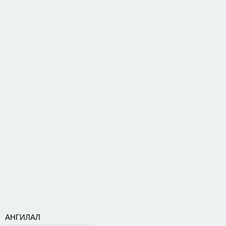
АНГИЛАЛ