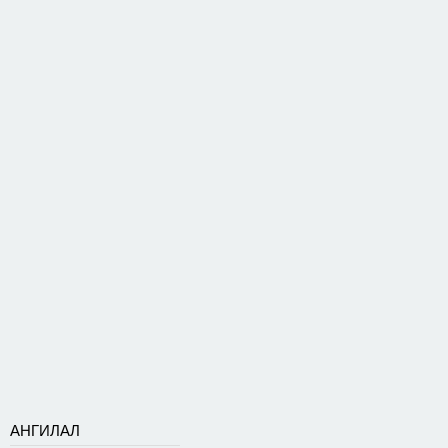
АНГИЛАЛ