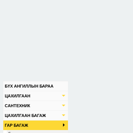
БҮХ АНГИЛЛЫН БАРАА
ЦАХИЛГААН
САНТЕХНИК
ЦАХИЛГААН БАГАЖ
ГАР БАГАЖ