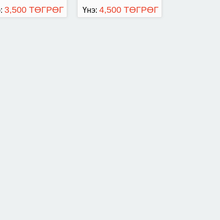
3,500 ТӨГРӨГ
4,500 ТӨГРӨГ
:
Үнэ: