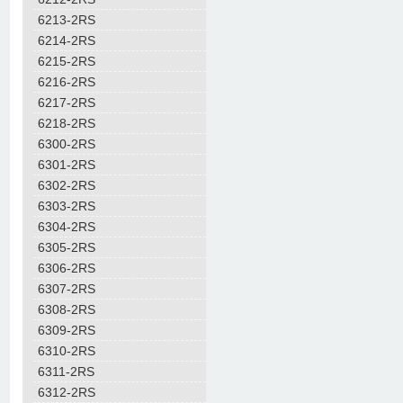
6213-2RS
6214-2RS
6215-2RS
6216-2RS
6217-2RS
6218-2RS
6300-2RS
6301-2RS
6302-2RS
6303-2RS
6304-2RS
6305-2RS
6306-2RS
6307-2RS
6308-2RS
6309-2RS
6310-2RS
6311-2RS
6312-2RS