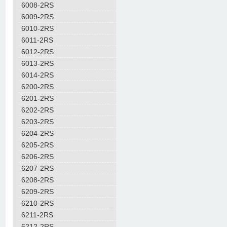
6008-2RS
6009-2RS
6010-2RS
6011-2RS
6012-2RS
6013-2RS
6014-2RS
6200-2RS
6201-2RS
6202-2RS
6203-2RS
6204-2RS
6205-2RS
6206-2RS
6207-2RS
6208-2RS
6209-2RS
6210-2RS
6211-2RS
6212-2RS