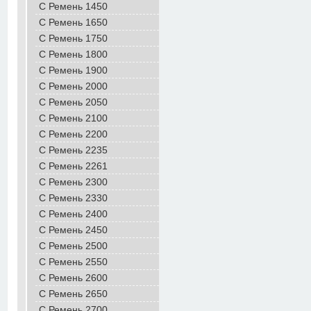
С Ремень 1450
C Ремень 1650
С Ремень 1750
С Ремень 1800
С Ремень 1900
С Ремень 2000
С Ремень 2050
С Ремень 2100
С Ремень 2200
С Ремень 2235
С Ремень 2261
С Ремень 2300
С Ремень 2330
С Ремень 2400
С Ремень 2450
С Ремень 2500
С Ремень 2550
С Ремень 2600
С Ремень 2650
С Ремень 2700