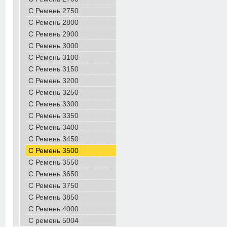
С Ремень 2750
С Ремень 2800
С Ремень 2900
С Ремень 3000
С Ремень 3100
С Ремень 3150
С Ремень 3200
С Ремень 3250
С Ремень 3300
С Ремень 3350
С Ремень 3400
С Ремень 3450
С Ремень 3500
С Ремень 3550
С Ремень 3650
С Ремень 3750
С Ремень 3850
С Ремень 4000
С ремень 5004