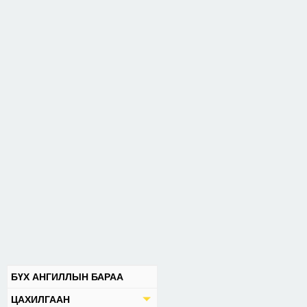
БҮХ АНГИЛЛЫН БАРАА
ЦАХИЛГААН