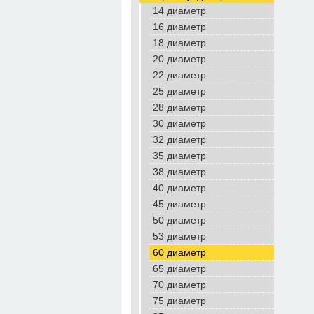
14 диаметр
16 диаметр
18 диаметр
20 диаметр
22 диаметр
25 диаметр
28 диаметр
30 диаметр
32 диаметр
35 диаметр
38 диаметр
40 диаметр
45 диаметр
50 диаметр
53 диаметр
60 диаметр
65 диаметр
70 диаметр
75 диаметр