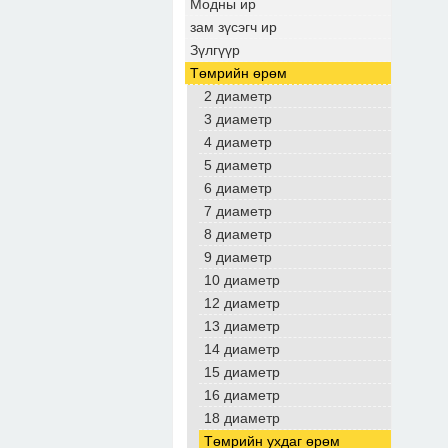
Модны ир
зам зүсэгч ир
Зүлгүүр
Төмрийн өрөм
2 диаметр
3 диаметр
4 диаметр
5 диаметр
6 диаметр
7 диаметр
8 диаметр
9 диаметр
10 диаметр
12 диаметр
13 диаметр
14 диаметр
15 диаметр
16 диаметр
18 диаметр
Төмрийн ухдаг өрөм