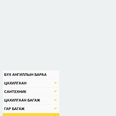
БҮХ АНГИЛЛЫН БАРАА
ЦАХИЛГААН
САНТЕХНИК
ЦАХИЛГААН БАГАЖ
ГАР БАГАЖ