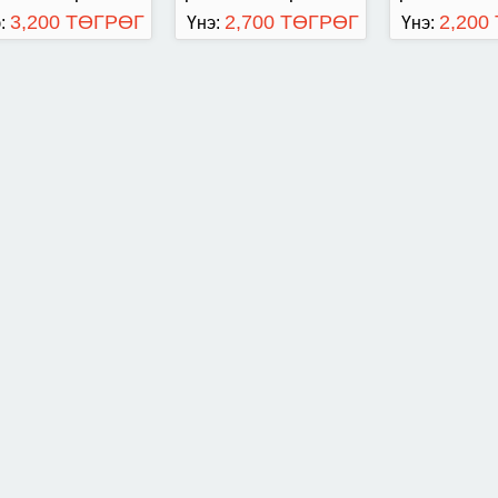
3,200 ТӨГРӨГ
2,700 ТӨГРӨГ
2,200
:
Үнэ:
Үнэ: