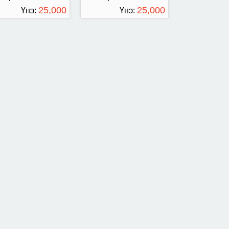
25,000
25,000
Үнэ:
Үнэ:
ТӨГРӨГ
ТӨГРӨГ