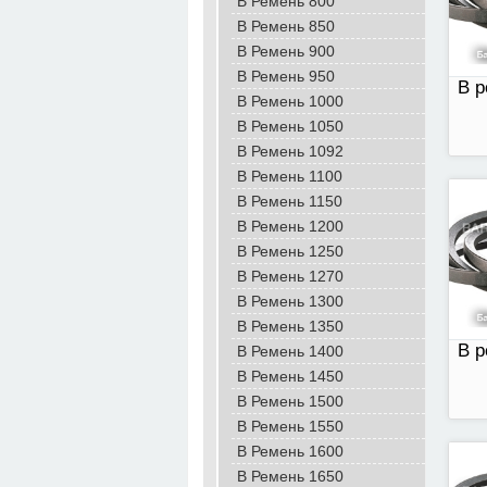
B Ремень 800
B Ремень 850
B Ремень 900
B Ремень 950
В р
B Ремень 1000
B Ремень 1050
В Ремень 1092
B Ремень 1100
B Ремень 1150
В р
B Ремень 1200
B Ремень 1250
В Ремень 1270
B Ремень 1300
B Ремень 1350
В р
B Ремень 1400
B Ремень 1450
B Ремень 1500
B Ремень 1550
B Ремень 1600
B Ремень 1650
В р