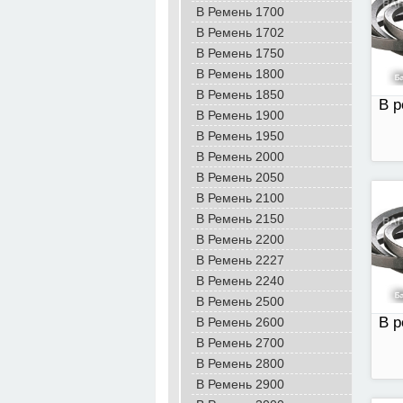
B Ремень 1700
B Ремень 1702
B Ремень 1750
B Ремень 1800
B Ремень 1850
В р
В Ремень 1900
B Ремень 1950
В Ремень 2000
B Ремень 2050
B Ремень 2100
В р
B Ремень 2150
B Ремень 2200
В Ремень 2227
B Ремень 2240
B Ремень 2500
В р
B Ремень 2600
B Ремень 2700
B Ремень 2800
B Ремень 2900