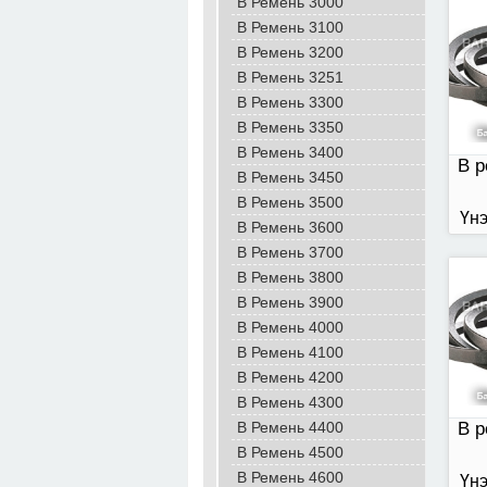
B Ремень 3000
B Ремень 3100
В р
B Ремень 3200
В Ремень 3251
B Ремень 3300
B Ремень 3350
B Ремень 3400
В р
B Ремень 3450
B Ремень 3500
Үнэ
B Ремень 3600
B Ремень 3700
B Ремень 3800
В р
B Ремень 3900
B Ремень 4000
B Ремень 4100
B Ремень 4200
B Ремень 4300
B Ремень 4400
В р
B Ремень 4500
B Ремень 4600
Үнэ