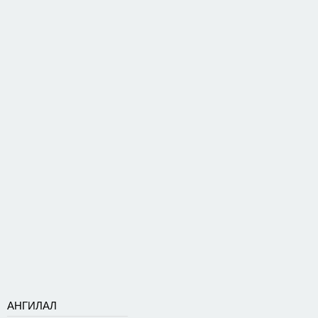
АНГИЛАЛ