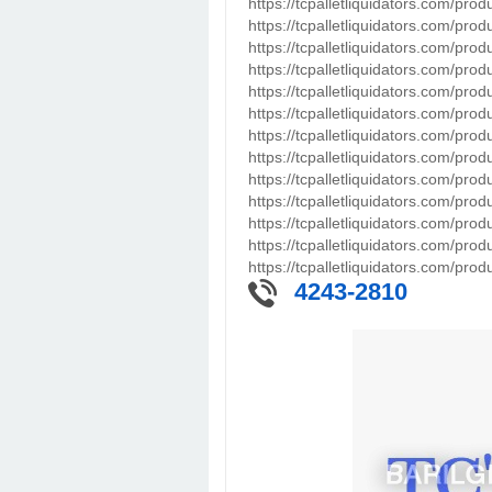
https://tcpalletliquidators.com/prod
https://tcpalletliquidators.com/pro
https://tcpalletliquidators.com/prod
https://tcpalletliquidators.com/prod
https://tcpalletliquidators.com/prod
https://tcpalletliquidators.com/produ
https://tcpalletliquidators.com/produ
https://tcpalletliquidators.com/produ
https://tcpalletliquidators.com/prod
https://tcpalletliquidators.com/produ
https://tcpalletliquidators.com/prod
https://tcpalletliquidators.com/prod
https://tcpalletliquidators.com/produ
4243-2810