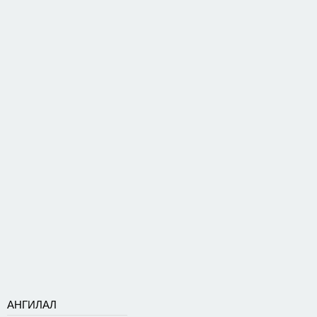
АНГИЛАЛ